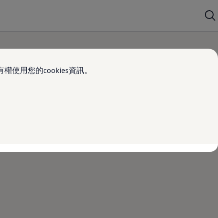
使用您的cookies資訊。