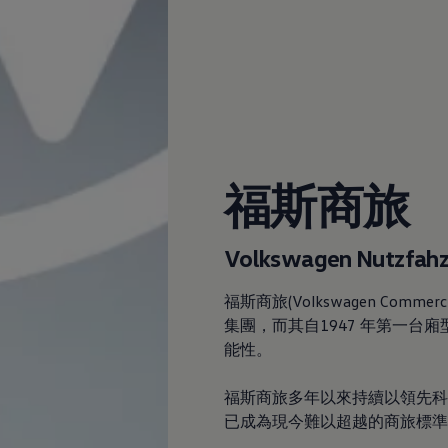
福斯商旅
Volkswagen
Nutzfah
福斯商旅
(
Volkswagen
Commer
集團，而其自1947 年第一台
能性。
福斯商旅多年以來持續以領先科
已成為現今難以超越的商旅標準