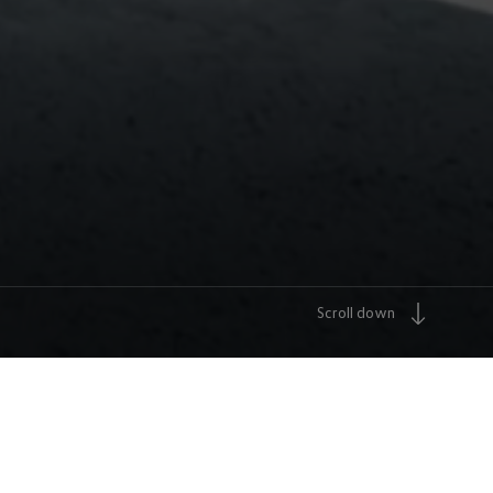
Scroll down