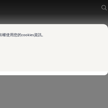
使用您的cookies資訊。